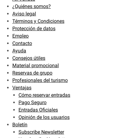
¿Quiénes somos?
Aviso legal
Términos y Condiciones
Protección de datos
Empleo
Contacto
Ayuda
Consejos útiles
Material promocional
Reservas de grupo
Profesionales del turismo
Ventajas
Cómo reservar entradas
Pago Seguro
Entradas Oficiales
Opinión de los usuarios
Boletín
Subscribe Newsletter