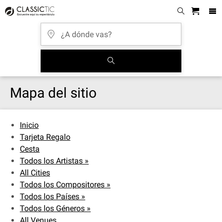
Mapa del sitio
Inicio
Tarjeta Regalo
Cesta
Todos los Artistas »
All Cities
Todos los Compositores »
Todos los Países »
Todos los Géneros »
All Venues