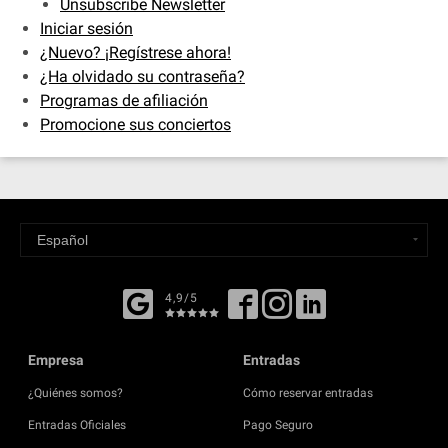
Unsubscribe Newsletter
Iniciar sesión
¿Nuevo? ¡Regístrese ahora!
¿Ha olvidado su contraseña?
Programas de afiliación
Promocione sus conciertos
4,9/5
Empresa
Entradas
¿Quiénes somos?
Cómo reservar entradas
Entradas Oficiales
Pago Seguro