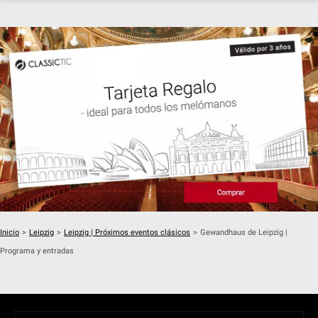
Inicio
>
Leipzig
>
Leipzig | Próximos eventos clásicos
>
Gewandhaus de Leipzig |
Programa y entradas