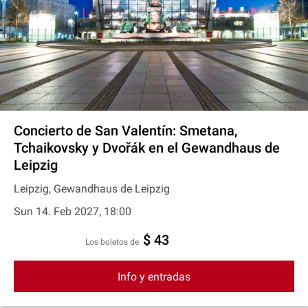
Concierto de San Valentín: Smetana,
Tchaikovsky y Dvořák en el Gewandhaus de
Leipzig
Leipzig, Gewandhaus de Leipzig
Sun 14. Feb 2027, 18:00
$ 43
Los boletos de
Info y entradas