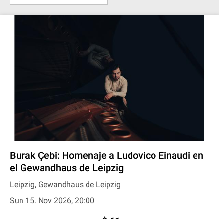
Burak Çebi: Homenaje a Ludovico Einaudi en
el Gewandhaus de Leipzig
Leipzig, Gewandhaus de Leipzig
Sun 15. Nov 2026, 20:00