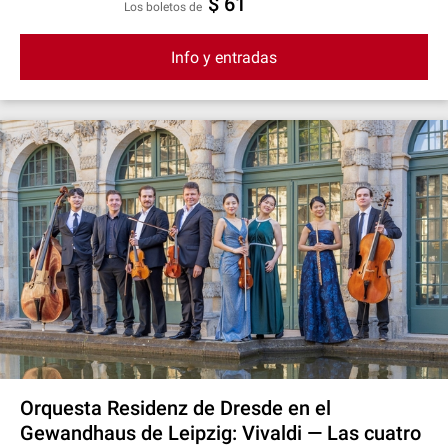
$ 61
Los boletos de
Info y entradas
Orquesta Residenz de Dresde en el
Gewandhaus de Leipzig: Vivaldi — Las cuatro