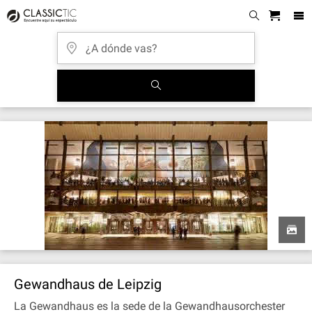
Gewandhaus de Leipzig
La Gewandhaus es la sede de la Gewandhausorchester