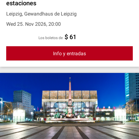
estaciones
Leipzig, Gewandhaus de Leipzig
Wed 25. Nov 2026, 20:00
$ 61
Los boletos de
Info y entradas