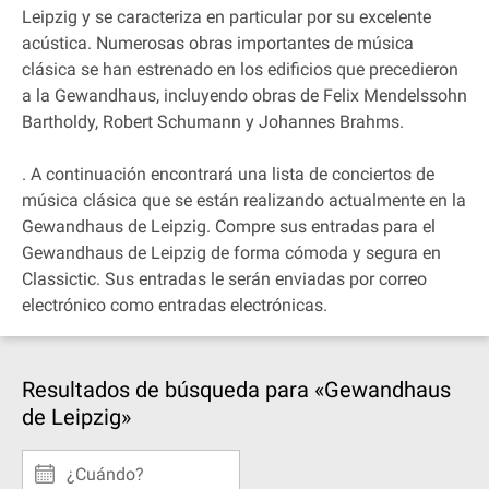
Leipzig y se caracteriza en particular por su excelente
acústica. Numerosas obras importantes de música
clásica se han estrenado en los edificios que precedieron
a la Gewandhaus, incluyendo obras de Felix Mendelssohn
Bartholdy, Robert Schumann y Johannes Brahms.
. A continuación encontrará una lista de conciertos de
música clásica que se están realizando actualmente en la
Gewandhaus de Leipzig. Compre sus entradas para el
Gewandhaus de Leipzig de forma cómoda y segura en
Classictic. Sus entradas le serán enviadas por correo
electrónico como entradas electrónicas.
Resultados de búsqueda para «Gewandhaus
de Leipzig»
¿Cuándo?