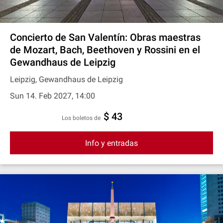
Concierto de San Valentín: Obras maestras
de Mozart, Bach, Beethoven y Rossini en el
Gewandhaus de Leipzig
Leipzig, Gewandhaus de Leipzig
Sun 14. Feb 2027, 14:00
$ 43
Los boletos de
Info y entradas