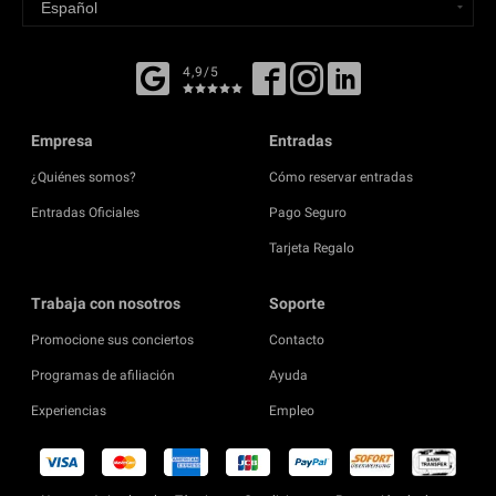
4,9/5
Empresa
Entradas
¿Quiénes somos?
Cómo reservar entradas
Entradas Oficiales
Pago Seguro
Tarjeta Regalo
Trabaja con nosotros
Soporte
Promocione sus conciertos
Contacto
Programas de afiliación
Ayuda
Experiencias
Empleo