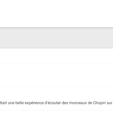
tait une belle expérience d'écouter des morceaux de Chopin sur 