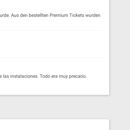
 wurde. Aus den bestellten Premium Tickets wurden
de las instalaciones. Todo era muy precario.