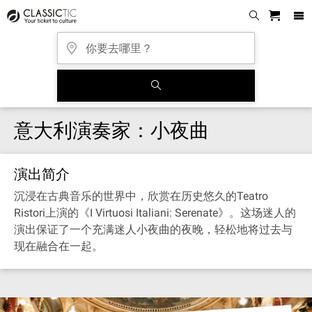
意大利演奏家：小夜曲
演出简介
沉浸在古典音乐的世界中，欣赏在历史悠久的Teatro
Ristori上演的《I Virtuosi Italiani: Serenate》。这场迷人的
演出保证了一个充满迷人小夜曲的夜晚，轻松地将过去与
现在融合在一起。