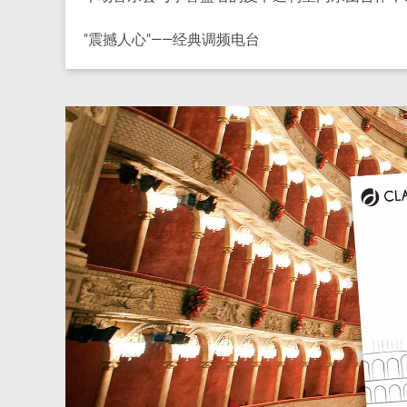
"震撼人心"——经典调频电台