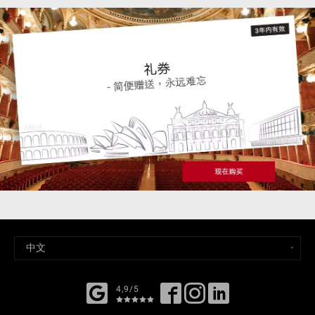
4,9/5