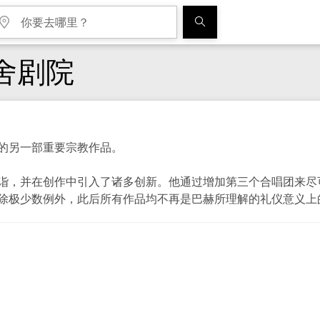
舍剧院
的另一部重要宗教作品。
诣，并在创作中引入了诸多创新。他通过增加第三个合唱团来尽
除极少数例外，此后所有作品均不再是巴赫所理解的礼仪意义上