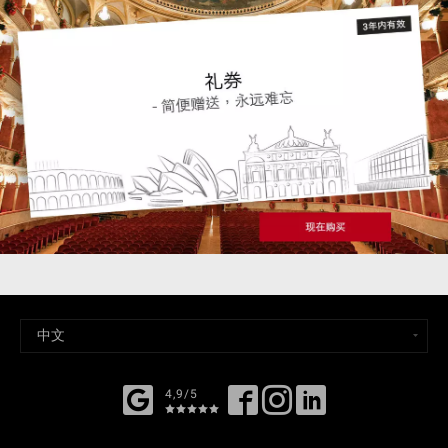
4,9/5