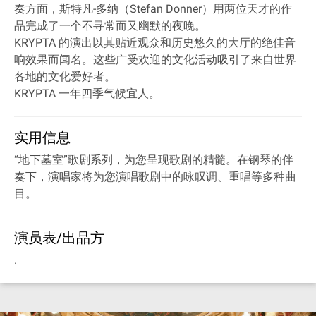
奏方面，斯特凡-多纳（Stefan Donner）用两位天才的作
品完成了一个不寻常而又幽默的夜晚。
KRYPTA 的演出以其贴近观众和历史悠久的大厅的绝佳音
响效果而闻名。这些广受欢迎的文化活动吸引了来自世界
各地的文化爱好者。
KRYPTA 一年四季气候宜人。
实用信息
“地下墓室”歌剧系列，为您呈现歌剧的精髓。在钢琴的伴
奏下，演唱家将为您演唱歌剧中的咏叹调、重唱等多种曲
目。
演员表/出品方
.