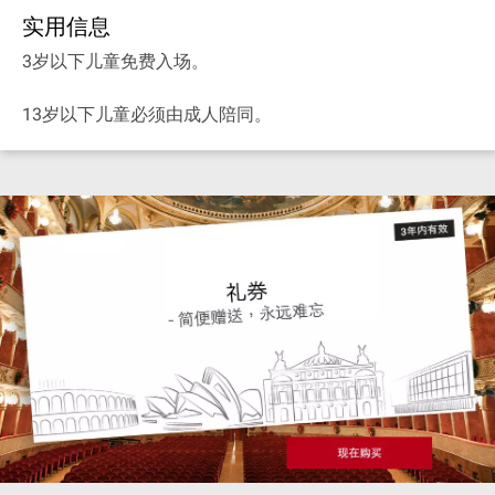
实用信息
3岁以下儿童免费入场。
13岁以下儿童必须由成人陪同。