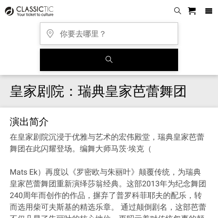
皇家剧院：瑞典皇家芭蕾舞团
演出简介
在皇家剧院沉浸于优雅与艺术的宏伟殿堂，瑞典皇家芭蕾
舞团在此闪耀登场。编舞大师马茨·埃克（
Mats Ek）再度以《罗密欧与朱丽叶》颠覆传统，为瑞典
皇家芭蕾舞团重新演绎莎翁经典。这部2013年为纪念舞团
240周年而创作的作品，摒弃了普罗科菲耶夫的配乐，转
而选用柴可夫斯基的精选乐章。 通过颠倒剧名，这部芭蕾