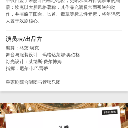
不仅凸显了朱丽叶的核心地位，更昭示着对传统叙事的颠
覆：埃克以大胆风格著称，其作品充满反常而叛逆的动
作，并省略了阳台、匕首、毒瓶等标志性元素，将年轻恋
人置于戏剧核心。
演员表/出品方
编舞：马茨·埃克
舞台与服装设计：玛格达莱娜·奥伯格
灯光设计：莱纳斯·费尔博姆
指挥：尼尔·卡巴雷蒂
皇家剧院合唱团与管弦乐团