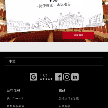
4,9/5
公司名称
票品
关于Classictic
怎样预订音乐票
官网购票渠道
安全购票