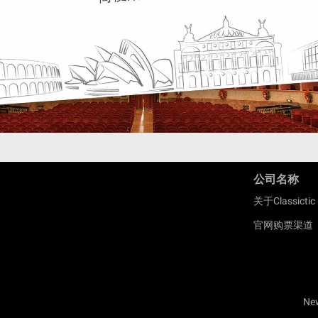
公司名称
关于Classictic
官网购票渠道
Ne