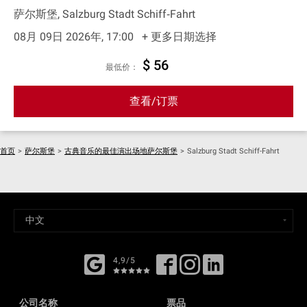
萨尔斯堡, Salzburg Stadt Schiff‐Fahrt
08月 09日 2026年, 17:00
+ 更多日期选择
$ 56
最低价：
查看/订票
首页
>
萨尔斯堡
>
古典音乐的最佳演出场地萨尔斯堡
>
Salzburg Stadt Schiff-Fahrt
4,9/5
公司名称
票品