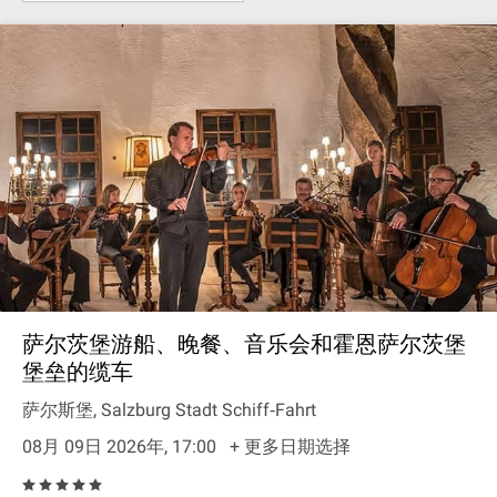
萨尔茨堡游船、晚餐、音乐会和霍恩萨尔茨堡
堡垒的缆车
萨尔斯堡, Salzburg Stadt Schiff‐Fahrt
08月 09日 2026年, 17:00
+ 更多日期选择