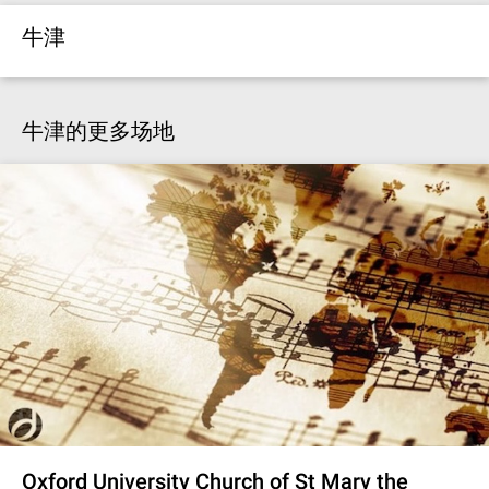
牛津
牛津的更多场地
Oxford University Church of St Mary the