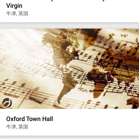
Virgin
牛津, 英国
Oxford Town Hall
牛津, 英国