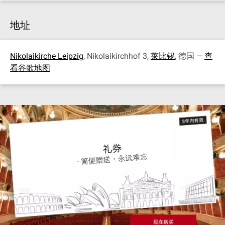
地址
Nikolaikirche Leipzig
, Nikolaikirchhof 3,
莱比锡
, 德国 —
查
看谷歌地图