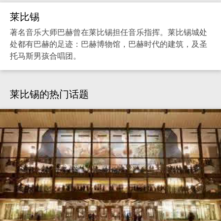
莱比锡
著名音乐大师巴赫曾在莱比锡担任音乐指挥。莱比锡城处
处都有巴赫的足迹：巴赫博物馆，巴赫时代的建筑，及圣
托马斯男孩合唱团。
莱比锡的热门话题