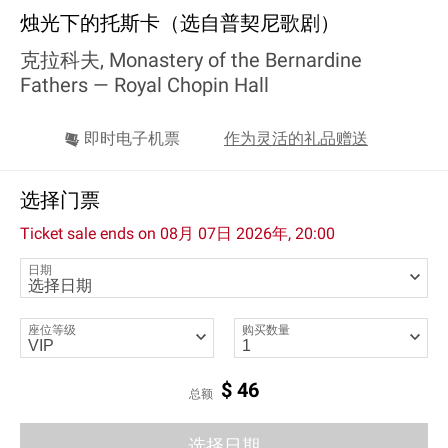
烛光下的托斯卡（选自普契尼歌剧）
克拉科夫, Monastery of the Bernardine
Fathers —
Royal Chopin Hall
即时电子机票
作为灵活的礼品赠送
选择门票
Ticket sale ends on
08月 07日 2026年, 20:00
日期
座位等级
购买数量
$
46
总额
选择日期