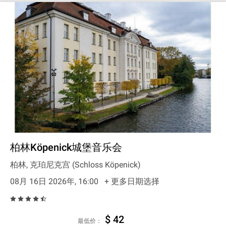
柏林Köpenick城堡音乐会
柏林, 克珀尼克宫 (Schloss Köpenick)
08月 16日 2026年, 16:00
+ 更多日期选择
$ 42
最低价：