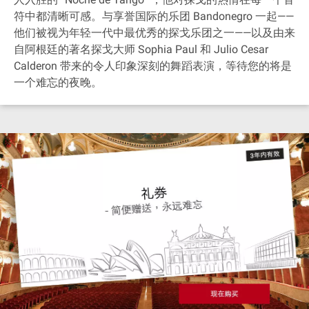
符中都清晰可感。与享誉国际的乐团 Bandonegro 一起——
他们被视为年轻一代中最优秀的探戈乐团之一——以及由来
自阿根廷的著名探戈大师 Sophia Paul 和 Julio Cesar
Calderon 带来的令人印象深刻的舞蹈表演，等待您的将是
一个难忘的夜晚。