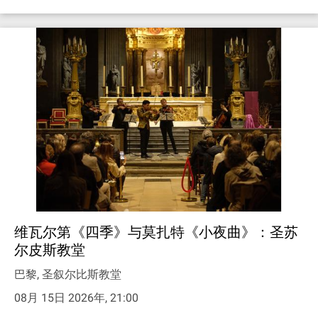
维瓦尔第《四季》与莫扎特《小夜曲》：圣苏
尔皮斯教堂
巴黎, 圣叙尔比斯教堂
08月 15日 2026年, 21:00