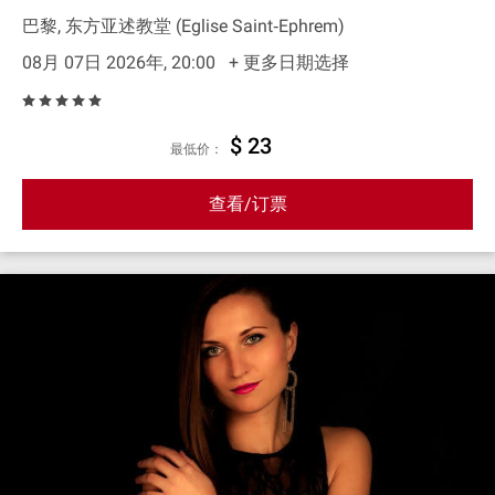
巴黎, 东方亚述教堂 (Eglise Saint‐Ephrem)
08月 07日 2026年, 20:00
+ 更多日期选择
$ 23
最低价：
查看/订票