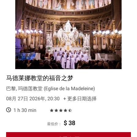
马德莱娜教堂的福音之梦
巴黎, 玛德莲教堂 (Eglise de la Madeleine)
08月 27日 2026年, 20:30
+ 更多日期选择
1 h 30 min
$ 38
最低价：