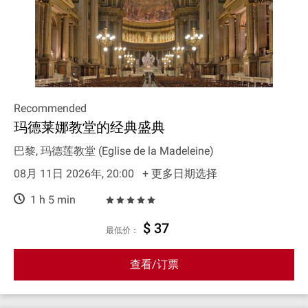
Recommended
玛德莱娜教堂的经典盛典
巴黎, 玛德莲教堂 (Eglise de la Madeleine)
08月 11日 2026年, 20:00
+ 更多日期选择
1 h 5 min
$ 37
最低价：
查看/订票