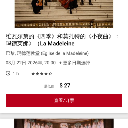
维瓦尔第的《四季》和莫扎特的《小夜曲》：
玛德莱娜》（La Madeleine
巴黎, 玛德莲教堂 (Eglise de la Madeleine)
08月 22日 2026年, 20:00
+ 更多日期选择
1 h
$ 27
最低价：
查看/订票