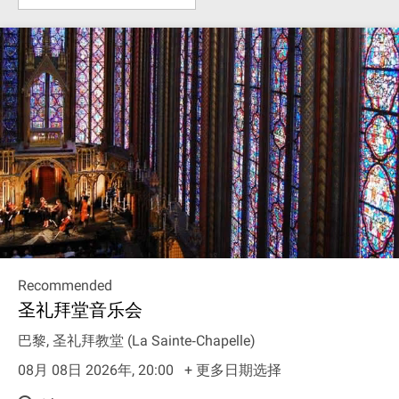
Recommended
圣礼拜堂音乐会
巴黎, 圣礼拜教堂 (La Sainte‐Chapelle)
08月 08日 2026年, 20:00
+ 更多日期选择