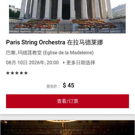
Paris String Orchestra 在拉马德莱娜
巴黎, 玛德莲教堂 (Eglise de la Madeleine)
08月 10日 2026年, 20:00
+ 更多日期选择
$ 45
最低价：
查看/订票