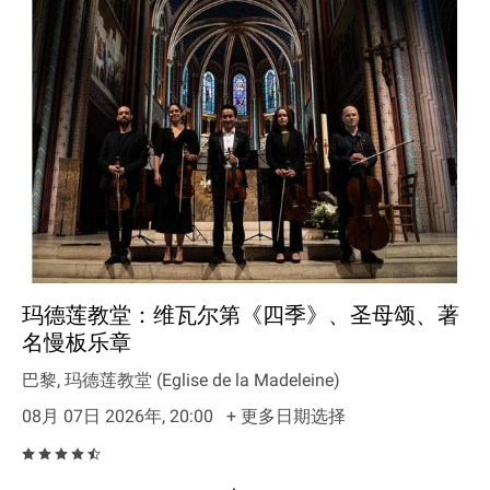
玛德莲教堂：维瓦尔第《四季》、圣母颂、著
名慢板乐章
巴黎, 玛德莲教堂 (Eglise de la Madeleine)
08月 07日 2026年, 20:00
+ 更多日期选择