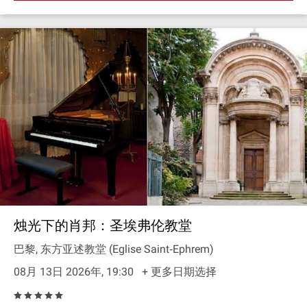
烛光下的肖邦：圣埃弗伦教堂
巴黎, 东方亚述教堂 (Eglise Saint‐Ephrem)
08月 13日 2026年, 19:30
+ 更多日期选择