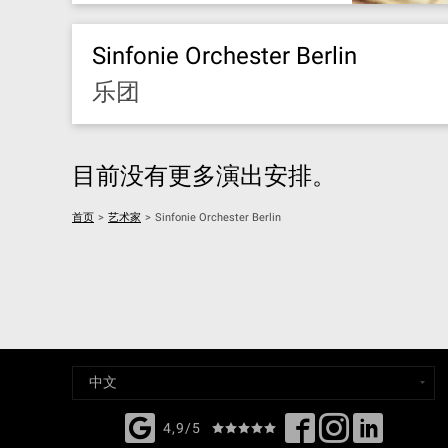
Sinfonie Orchester Berlin
乐团
目前没有更多演出安排。
首页
>
艺术家
>
Sinfonie Orchester Berlin
4,9/5