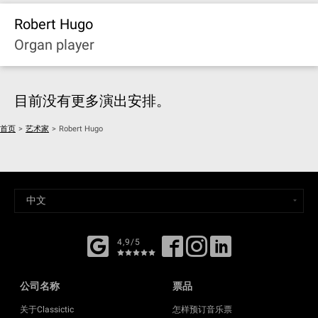
Robert Hugo
Organ player
目前没有更多演出安排。
首页
>
艺术家
>
Robert Hugo
4,9/5
公司名称
票品
关于Classictic
怎样预订音乐票