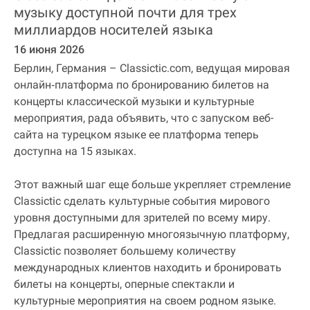
музыку доступной почти для трех
миллиардов носителей языка
16 июня 2026
Берлин, Германия – Classictic.com, ведущая мировая
онлайн‐платформа по бронированию билетов на
концерты классической музыки и культурные
мероприятия, рада объявить, что с запуском веб-
сайта на турецком языке ее платформа теперь
доступна на 15 языках.
Этот важный шаг еще больше укрепляет стремление
Classictic сделать культурные события мирового
уровня доступными для зрителей по всему миру.
Предлагая расширенную многоязычную платформу,
Classictic позволяет большему количеству
международных клиентов находить и бронировать
билеты на концерты, оперные спектакли и
культурные мероприятия на своем родном языке.