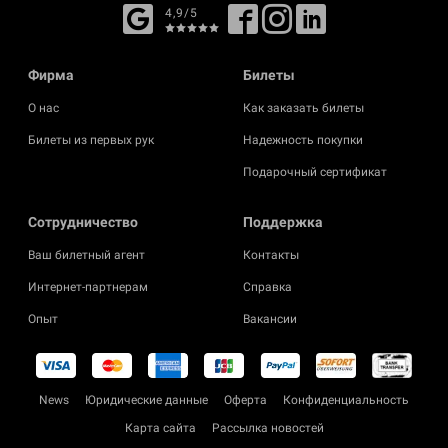
4,9/5
Фирма
Билеты
О нас
Как заказать билеты
Билеты из первых рук
Надежность покупки
Подарочный сертификат
Cотрудничество
Поддержка
Ваш билетный агент
Контакты
Интернет-партнерам
Справка
Опыт
Вакансии
News
Юридические данные
Оферта
Конфиденциальность
Карта сайта
Рассылка новостей