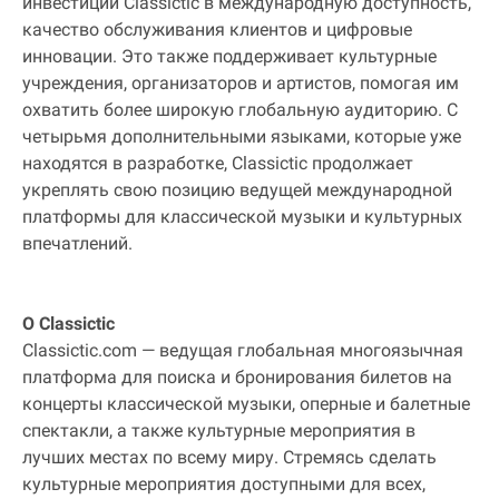
инвестиции Classictic в международную доступность,
качество обслуживания клиентов и цифровые
инновации. Это также поддерживает культурные
учреждения, организаторов и артистов, помогая им
охватить более широкую глобальную аудиторию. С
четырьмя дополнительными языками, которые уже
находятся в разработке, Classictic продолжает
укреплять свою позицию ведущей международной
платформы для классической музыки и культурных
впечатлений.
О Classictic
Classictic.com — ведущая глобальная многоязычная
платформа для поиска и бронирования билетов на
концерты классической музыки, оперные и балетные
спектакли, а также культурные мероприятия в
лучших местах по всему миру. Стремясь сделать
культурные мероприятия доступными для всех,