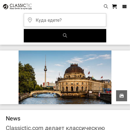
News
Classictic.com делает классическую