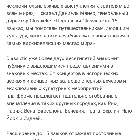
исключительные живые выступления к зрителям во
всем мире», — сказал Даниэль Майер, генеральный
директор Classictic. «Предлагая Classictic на 15
языках, мы помогаем путешественникам, любящим
культуру, легко найти незабываемые впечатления в
самых вдохновляющих местах мира».
Classictic уже более двух десятилетий знакомит
публику с выдающимися представлениями в
знаковых местах. От концертов в исторических
церквях и концертных залах до оперных вечеров и
эксклюзивных культурных мероприятий —
платформа предлагает тщательно отобранные
впечатления в таких крупных городах, как Рим,
Париж, Вена, Барселона, Венеция, Прага, Берлин, Нью-
Йорк и Сидней.
Расширение до 15 языков отражает постоянные