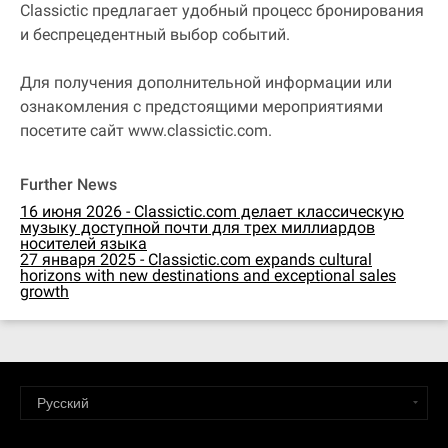
Classictic предлагает удобный процесс бронирования
и беспрецедентный выбор событий.
Для получения дополнительной информации или
ознакомления с предстоящими мероприятиями
посетите сайт www.classictic.com.
Further News
16 июня 2026 - Classictic.com делает классическую
музыку доступной почти для трех миллиардов
носителей языка
27 января 2025 - Classictic.com expands cultural
horizons with new destinations and exceptional sales
growth