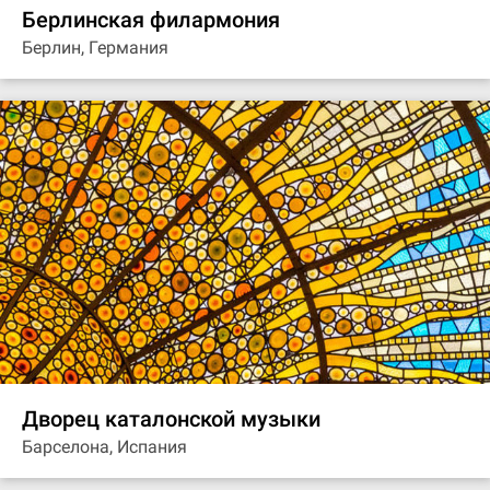
Берлинская филармония
Берлин, Германия
Дворец каталонской музыки
Барселона, Испания