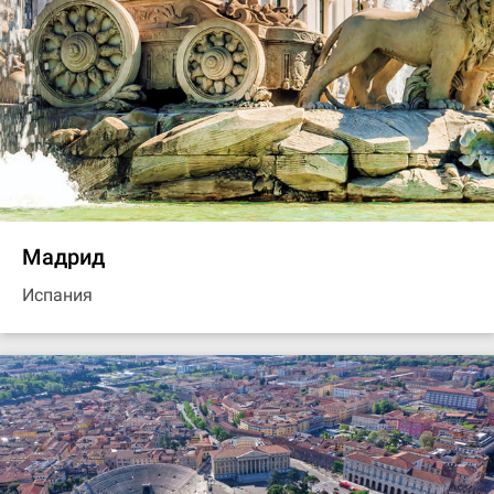
Мадрид
Испания