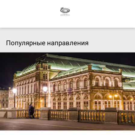
Популярные направления