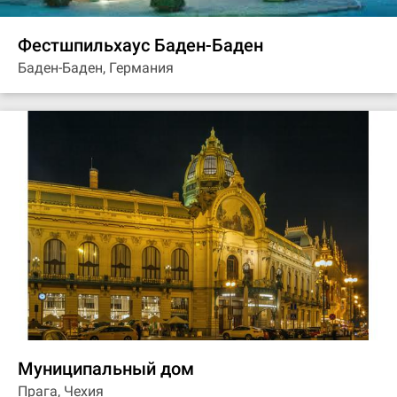
Фестшпильхаус Баден-Баден
Баден-Баден, Германия
Муниципальный дом
Прага, Чехия