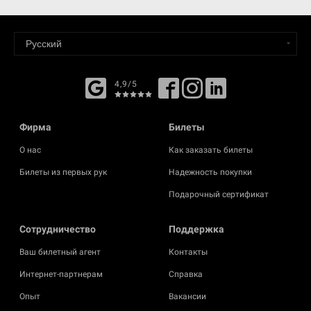
4,9/5
Фирма
Билеты
О нас
Как заказать билеты
Билеты из первых рук
Надежность покупки
Подарочный сертификат
Cотрудничество
Поддержка
Ваш билетный агент
Контакты
Интернет-партнерам
Справка
Опыт
Вакансии