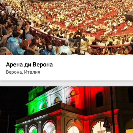
Арена ди Верона
Верона, Италия