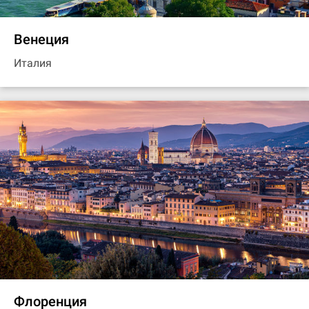
Венеция
Италия
Флоренция