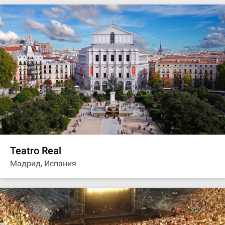
Teatro Real
Мадрид, Испания