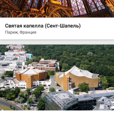
Святая капелла (Сент-Шапель)
Париж, Франция