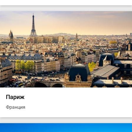
Париж
Франция