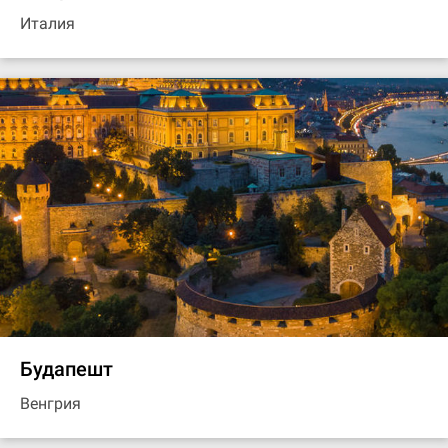
Италия
Будапешт
Венгрия