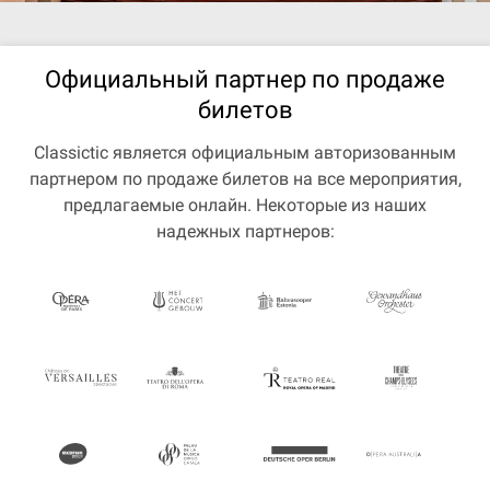
Официальный партнер по продаже
билетов
Classictic является официальным авторизованным
партнером по продаже билетов на все мероприятия,
предлагаемые онлайн. Некоторые из наших
надежных партнеров: