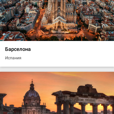
Барселона
Испания