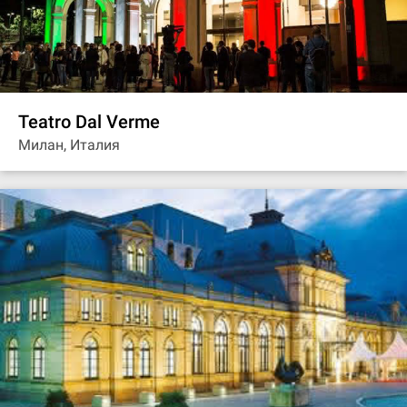
Teatro Dal Verme
Милан, Италия