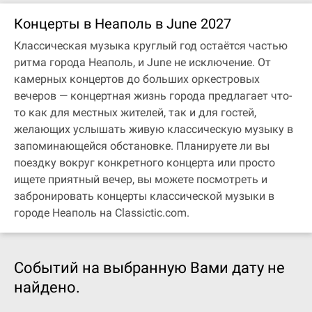
Концерты в Неаполь в June 2027
Классическая музыка круглый год остаётся частью
ритма города Неаполь, и June не исключение. От
камерных концертов до больших оркестровых
вечеров — концертная жизнь города предлагает что-
то как для местных жителей, так и для гостей,
желающих услышать живую классическую музыку в
запоминающейся обстановке. Планируете ли вы
поездку вокруг конкретного концерта или просто
ищете приятный вечер, вы можете посмотреть и
забронировать концерты классической музыки в
городе Неаполь на Classictic.com.
Событий на выбранную Вами дату не
найдено.