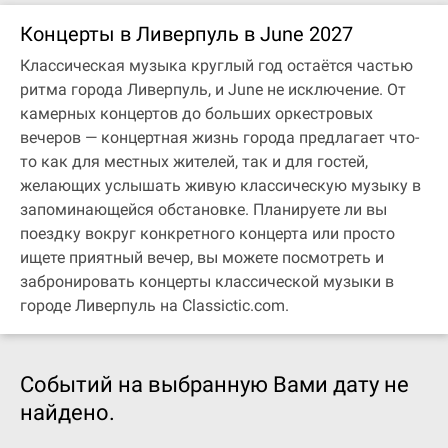
Концерты в Ливерпуль в June 2027
Классическая музыка круглый год остаётся частью
ритма города Ливерпуль, и June не исключение. От
камерных концертов до больших оркестровых
вечеров — концертная жизнь города предлагает что-
то как для местных жителей, так и для гостей,
желающих услышать живую классическую музыку в
запоминающейся обстановке. Планируете ли вы
поездку вокруг конкретного концерта или просто
ищете приятный вечер, вы можете посмотреть и
забронировать концерты классической музыки в
городе Ливерпуль на Classictic.com.
Событий на выбранную Вами дату не
найдено.