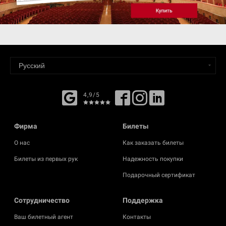
4,9/5
Фирма
Билеты
О нас
Как заказать билеты
Билеты из первых рук
Надежность покупки
Подарочный сертификат
Cотрудничество
Поддержка
Ваш билетный агент
Контакты