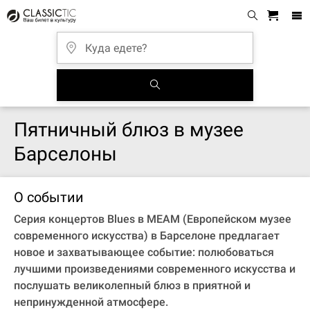
Пятничный блюз в музее
Барселоны
О событии
Серия концертов Blues в MEAM (Европейском музее
современного искусства) в Барселоне предлагает
новое и захватывающее событие: полюбоваться
лучшими произведениями современного искусства и
послушать великолепный блюз в приятной и
непринужденной атмосфере.