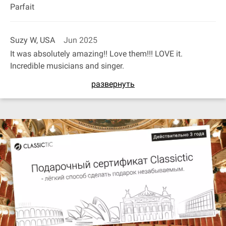
Parfait
Suzy W, USA
Jun 2025
It was absolutely amazing!! Love them!!! LOVE it.
Incredible musicians and singer.
развернуть