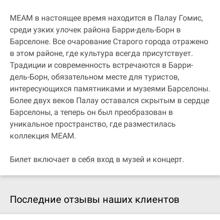
MEAM в настоящее время находится в Палау Гомис,
среди узких улочек района Барри-дель-Борн в
Барселоне. Все очарование Старого города отражено
в этом районе, где культура всегда присутствует.
Традиции и современность встречаются в Барри-
дель-Борн, обязательном месте для туристов,
интересующихся памятниками и музеями Барселоны.
Более двух веков Палау оставался скрытым в сердце
Барселоны, а теперь он был преобразован в
уникальное пространство, где разместилась
коллекция MEAM.
Билет включает в себя вход в музей и концерт.
Последние отзывы наших клиентов