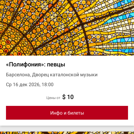
«Полифония»: певцы
Барселона, Дворец каталонской музыки
Ср 16 дек 2026, 18:00
$ 10
цены от
Инфо и билеты