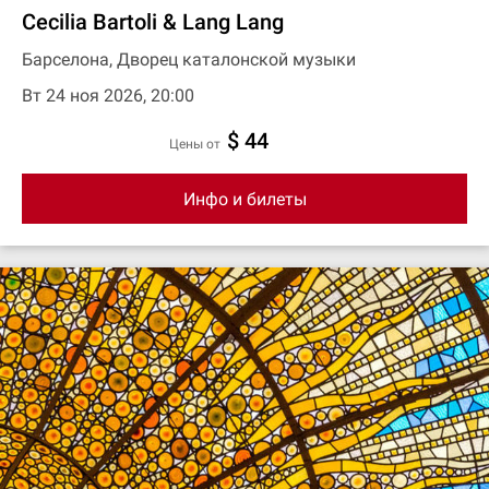
Cecilia Bartoli & Lang Lang
Барселона, Дворец каталонской музыки
Вт 24 ноя 2026, 20:00
$ 44
цены от
Инфо и билеты