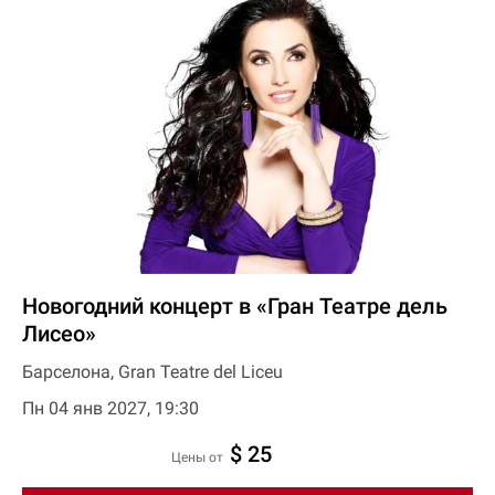
Новогодний концерт в «Гран Театре дель
Лисео»
Барселона, Gran Teatre del Liceu
Пн 04 янв 2027, 19:30
$ 25
цены от