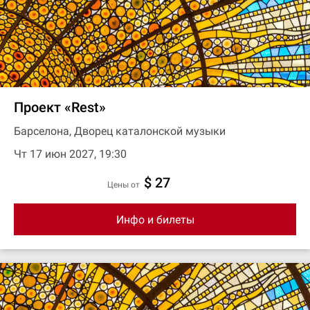
Проект «Rest»
Барселона, Дворец каталонской музыки
Чт 17 июн 2027, 19:30
$ 27
цены от
Инфо и билеты