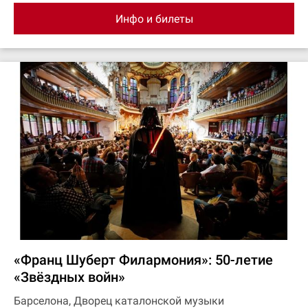
Инфо и билеты
«Франц Шуберт Филармония»: 50-летие
«Звёздных войн»
Барселона, Дворец каталонской музыки