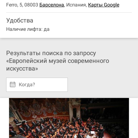
Ferro, 5, 08003
Барселона
,
Испания
,
Карты Google
Удобства
Наличие лифта: да
Результаты поиска по запросу
«Европейский музей современного
искусства»
Когда?