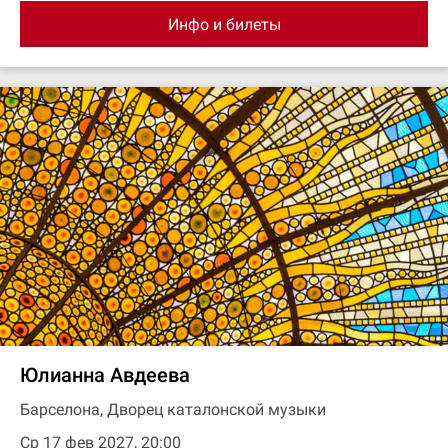
Инфо и билеты
Юлианна Авдеева
Барселона, Дворец каталонской музыки
Ср 17 фев 2027, 20:00