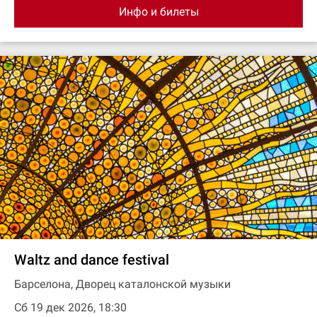
Инфо и билеты
Waltz and dance festival
Барселона, Дворец каталонской музыки
Сб 19 дек 2026, 18:30