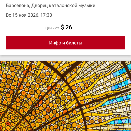
Барселона, Дворец каталонской музыки
Вс 15 ноя 2026, 17:30
$ 26
цены от
Инфо и билеты