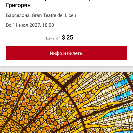
Григорян
Барселона, Gran Teatre del Liceu
Вс 11 июл 2027, 18:00
$ 25
цены от
Инфо и билеты