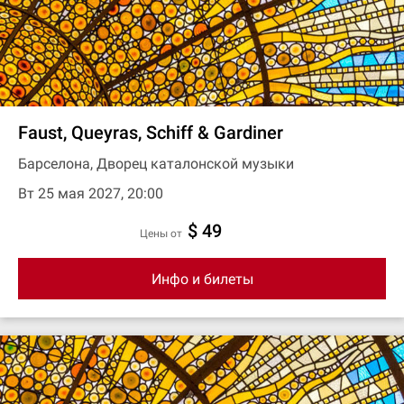
Faust, Queyras, Schiff & Gardiner
Барселона, Дворец каталонской музыки
Вт 25 мая 2027, 20:00
$ 49
цены от
Инфо и билеты