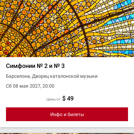
Симфонии № 2 и № 3
Барселона, Дворец каталонской музыки
Сб 08 мая 2027, 20:00
$ 49
цены от
Инфо и билеты