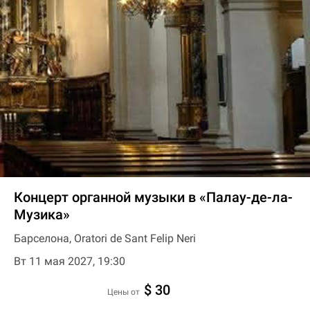
Концерт органной музыки в «Палау-де-ла-
Музика»
Барселона, Oratori de Sant Felip Neri
Вт 11 мая 2027, 19:30
$ 30
цены от