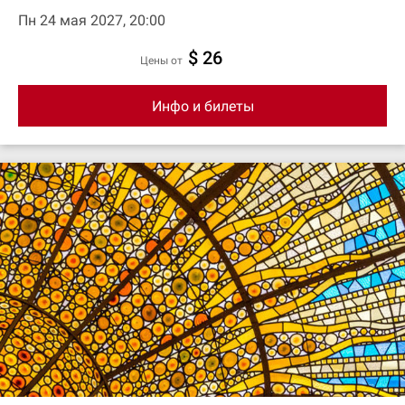
Пн 24 мая 2027, 20:00
$ 26
цены от
Инфо и билеты