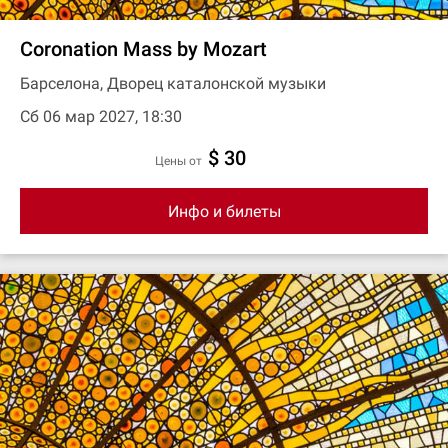
Coronation Mass by Mozart
Барселона, Дворец каталонской музыки
Сб 06 мар 2027, 18:30
$ 30
цены от
Инфо и билеты