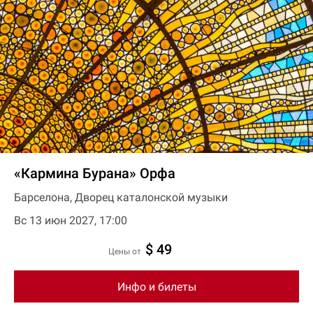
«Кармина Бурана» Орфа
Барселона, Дворец каталонской музыки
Вс 13 июн 2027, 17:00
$ 49
цены от
Инфо и билеты