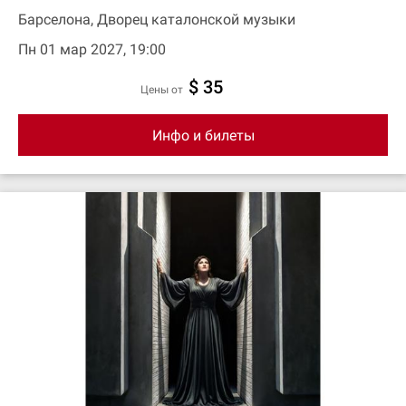
Барселона, Дворец каталонской музыки
Пн 01 мар 2027, 19:00
$ 35
цены от
Инфо и билеты