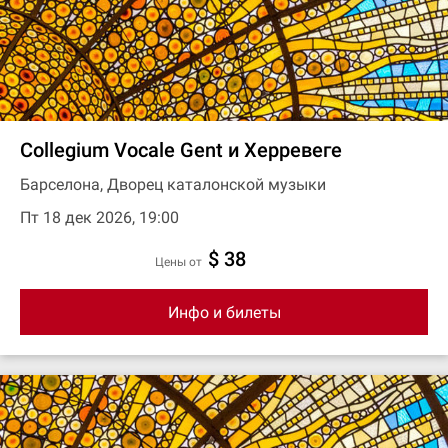
Collegium Vocale Gent и Херревеге
Барселона, Дворец каталонской музыки
Пт 18 дек 2026, 19:00
$ 38
цены от
Инфо и билеты