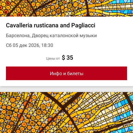
Cavalleria rusticana and Pagliacci
Барселона, Дворец каталонской музыки
Сб 05 дек 2026, 18:30
$ 35
цены от
Инфо и билеты