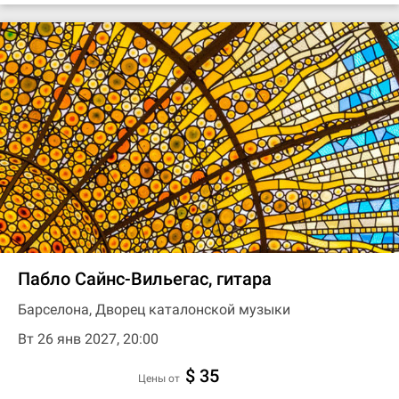
Пабло Сайнс-Вильегас, гитара
Барселона, Дворец каталонской музыки
Вт 26 янв 2027, 20:00
$ 35
цены от