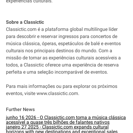
experiências culturais.
Sobre a Classictic
Classictic.com é a plataforma global multilíngue líder
para descobrir e reservar ingressos para concertos de
música clássica, óperas, espetáculos de balé e eventos
culturais nos principais destinos do mundo. Com a
missão de tornar as experiências culturais acessíveis a
todos, a Classictic oferece uma experiência de reserva
perfeita e uma seleção incomparável de eventos.
Para mais informações ou para explorar os próximos
eventos, visite www.classictic.com.
Further News
junho 16 2026 - O Classictic.com torna a música clássica
acessível a quase três bilhões de falantes nativos
janeiro 27 2025 - Classictic.com expands cultural
horizons with new destinations and exceptional sales