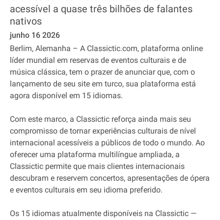
acessível a quase três bilhões de falantes
nativos
junho 16 2026
Berlim, Alemanha – A Classictic.com, plataforma online
líder mundial em reservas de eventos culturais e de
música clássica, tem o prazer de anunciar que, com o
lançamento de seu site em turco, sua plataforma está
agora disponível em 15 idiomas.
Com este marco, a Classictic reforça ainda mais seu
compromisso de tornar experiências culturais de nível
internacional acessíveis a públicos de todo o mundo. Ao
oferecer uma plataforma multilíngue ampliada, a
Classictic permite que mais clientes internacionais
descubram e reservem concertos, apresentações de ópera
e eventos culturais em seu idioma preferido.
Os 15 idiomas atualmente disponíveis na Classictic —