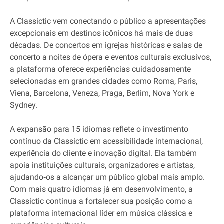
A Classictic vem conectando o público a apresentações
excepcionais em destinos icônicos há mais de duas
décadas. De concertos em igrejas históricas e salas de
concerto a noites de ópera e eventos culturais exclusivos,
a plataforma oferece experiências cuidadosamente
selecionadas em grandes cidades como Roma, Paris,
Viena, Barcelona, Veneza, Praga, Berlim, Nova York e
Sydney.
A expansão para 15 idiomas reflete o investimento
contínuo da Classictic em acessibilidade internacional,
experiência do cliente e inovação digital. Ela também
apoia instituições culturais, organizadores e artistas,
ajudando‐os a alcançar um público global mais amplo.
Com mais quatro idiomas já em desenvolvimento, a
Classictic continua a fortalecer sua posição como a
plataforma internacional líder em música clássica e