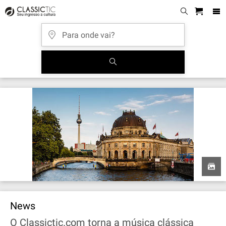
News
O Classictic.com torna a música clássica