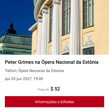
Peter Grimes na Ópera Nacional da Estônia
Tallinn, Ópera Nacional da Estonia
qui 03 jun 2027, 19:00
$ 52
preço de
Informações e bilhetes