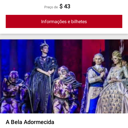
$ 43
preço de
Informações e bilhetes
A Bela Adormecida