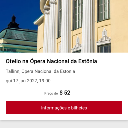
Otello na Ópera Nacional da Estônia
Tallinn, Ópera Nacional da Estonia
qui 17 jun 2027, 19:00
$ 52
preço de
Informações e bilhetes