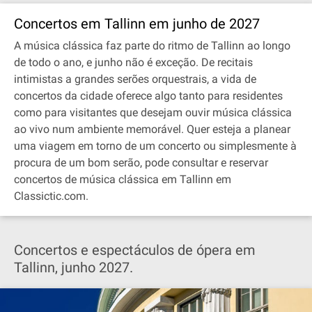
Concertos em Tallinn em junho de 2027
A música clássica faz parte do ritmo de Tallinn ao longo
de todo o ano, e junho não é exceção. De recitais
intimistas a grandes serões orquestrais, a vida de
concertos da cidade oferece algo tanto para residentes
como para visitantes que desejam ouvir música clássica
ao vivo num ambiente memorável. Quer esteja a planear
uma viagem em torno de um concerto ou simplesmente à
procura de um bom serão, pode consultar e reservar
concertos de música clássica em Tallinn em
Classictic.com.
Concertos e espectáculos de ópera em
Tallinn, junho 2027.