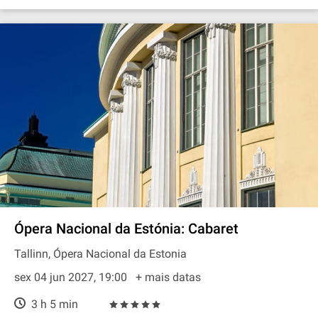
Ópera Nacional da Estónia: Cabaret
Tallinn, Ópera Nacional da Estonia
sex 04 jun 2027, 19:00
+ mais datas
3 h 5 min