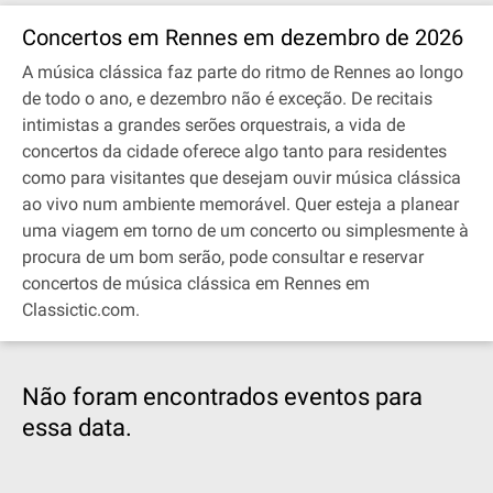
Concertos em Rennes em dezembro de 2026
A música clássica faz parte do ritmo de Rennes ao longo
de todo o ano, e dezembro não é exceção. De recitais
intimistas a grandes serões orquestrais, a vida de
concertos da cidade oferece algo tanto para residentes
como para visitantes que desejam ouvir música clássica
ao vivo num ambiente memorável. Quer esteja a planear
uma viagem em torno de um concerto ou simplesmente à
procura de um bom serão, pode consultar e reservar
concertos de música clássica em Rennes em
Classictic.com.
Não foram encontrados eventos para
essa data.