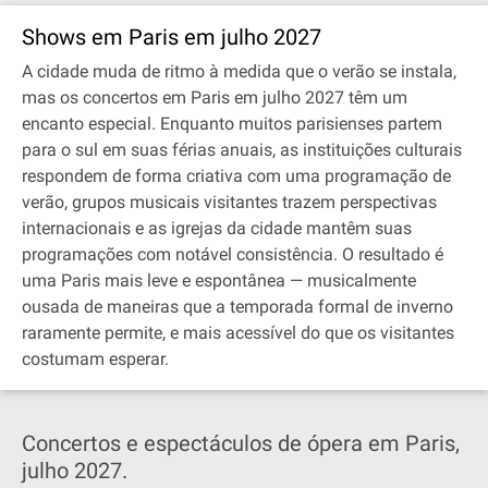
Shows em Paris em julho 2027
A cidade muda de ritmo à medida que o verão se instala,
mas os concertos em Paris em julho 2027 têm um
encanto especial. Enquanto muitos parisienses partem
para o sul em suas férias anuais, as instituições culturais
respondem de forma criativa com uma programação de
verão, grupos musicais visitantes trazem perspectivas
internacionais e as igrejas da cidade mantêm suas
programações com notável consistência. O resultado é
uma Paris mais leve e espontânea — musicalmente
ousada de maneiras que a temporada formal de inverno
raramente permite, e mais acessível do que os visitantes
costumam esperar.
Concertos e espectáculos de ópera em Paris,
julho 2027.