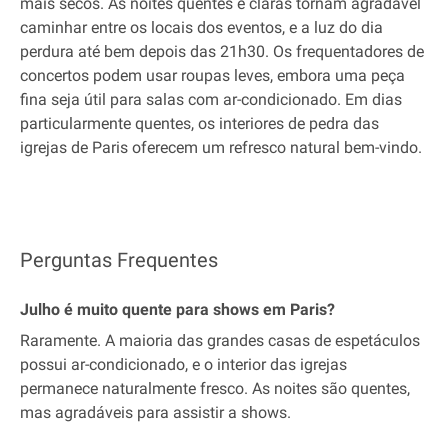
mais secos. As noites quentes e claras tornam agradável
caminhar entre os locais dos eventos, e a luz do dia
perdura até bem depois das 21h30. Os frequentadores de
concertos podem usar roupas leves, embora uma peça
fina seja útil para salas com ar-condicionado. Em dias
particularmente quentes, os interiores de pedra das
igrejas de Paris oferecem um refresco natural bem-vindo.
Perguntas Frequentes
Julho é muito quente para shows em Paris?
Raramente. A maioria das grandes casas de espetáculos
possui ar-condicionado, e o interior das igrejas
permanece naturalmente fresco. As noites são quentes,
mas agradáveis para assistir a shows.