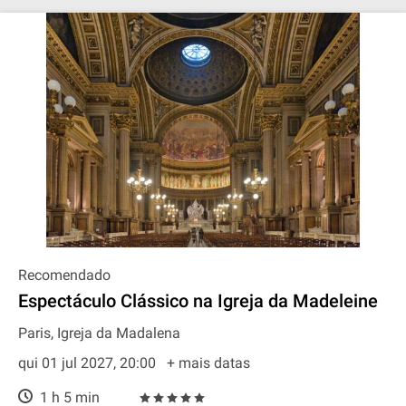
Recomendado
Espectáculo Clássico na Igreja da Madeleine
Paris, Igreja da Madalena
qui 01 jul 2027, 20:00
+ mais datas
1 h 5 min