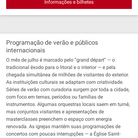
Informações e bilhetes
Programação de verão e públicos
internacionais
O mês de julho é marcado pelo “grand départ” — o
tradicional êxodo para o litoral e o interior — e pela
chegada simultânea de milhões de visitantes do exterior.
As instituições culturais se adaptam com criatividade.
Séries de verão com curadoria surgem por toda a cidade,
com foco em temas, períodos ou famílias de
instrumentos. Algumas orquestras locais saem em turnê,
mas conjuntos visitantes e apresentações de
masterclasses preenchem o espaço com energia
renovada. As igrejas mantêm suas programações de
concertos com poucas interrupções — a Église Saint-