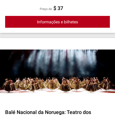
$ 37
preço de
Informações e bilhetes
Balé Nacional da Noruega: Teatro dos