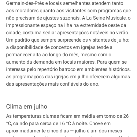
Germain-des-Prés e locais semelhantes atendem tanto
aos moradores quanto aos visitantes com programas que
não precisam de ajustes sazonais. A La Seine Musicale, o
impressionante espaço na ilha na extremidade oeste da
cidade, costuma sediar apresentações notáveis no verão.
Um padrão que sempre surpreende os visitantes de julho:
a disponibilidade de concertos em igrejas tende a
permanecer alta ao longo do mês, mesmo com o
aumento da demanda em locais maiores. Para quem se
interessa pelo repertório barroco em ambientes históricos,
as programações das igrejas em julho oferecem algumas
das apresentações mais confiáveis do ano.
Clima em julho
As temperaturas diurnas ficam em média em torno de 26
°C, caindo para cerca de 16 °C à noite. Chove em
aproximadamente cinco dias — julho é um dos meses