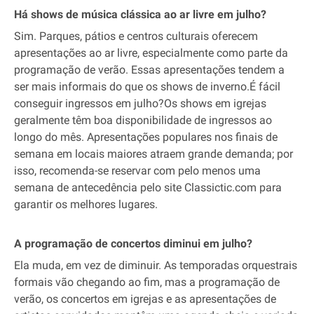
Há shows de música clássica ao ar livre em julho?
Sim. Parques, pátios e centros culturais oferecem
apresentações ao ar livre, especialmente como parte da
programação de verão. Essas apresentações tendem a
ser mais informais do que os shows de inverno.É fácil
conseguir ingressos em julho?Os shows em igrejas
geralmente têm boa disponibilidade de ingressos ao
longo do mês. Apresentações populares nos finais de
semana em locais maiores atraem grande demanda; por
isso, recomenda-se reservar com pelo menos uma
semana de antecedência pelo site Classictic.com para
garantir os melhores lugares.
A programação de concertos diminui em julho?
Ela muda, em vez de diminuir. As temporadas orquestrais
formais vão chegando ao fim, mas a programação de
verão, os concertos em igrejas e as apresentações de