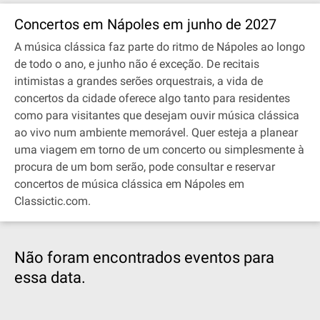
Concertos em Nápoles em junho de 2027
A música clássica faz parte do ritmo de Nápoles ao longo
de todo o ano, e junho não é exceção. De recitais
intimistas a grandes serões orquestrais, a vida de
concertos da cidade oferece algo tanto para residentes
como para visitantes que desejam ouvir música clássica
ao vivo num ambiente memorável. Quer esteja a planear
uma viagem em torno de um concerto ou simplesmente à
procura de um bom serão, pode consultar e reservar
concertos de música clássica em Nápoles em
Classictic.com.
Não foram encontrados eventos para
essa data.