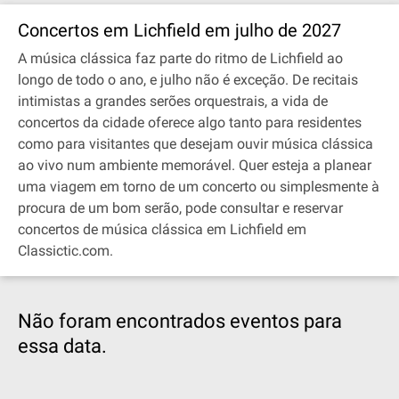
Concertos em Lichfield em julho de 2027
A música clássica faz parte do ritmo de Lichfield ao
longo de todo o ano, e julho não é exceção. De recitais
intimistas a grandes serões orquestrais, a vida de
concertos da cidade oferece algo tanto para residentes
como para visitantes que desejam ouvir música clássica
ao vivo num ambiente memorável. Quer esteja a planear
uma viagem em torno de um concerto ou simplesmente à
procura de um bom serão, pode consultar e reservar
concertos de música clássica em Lichfield em
Classictic.com.
Não foram encontrados eventos para
essa data.