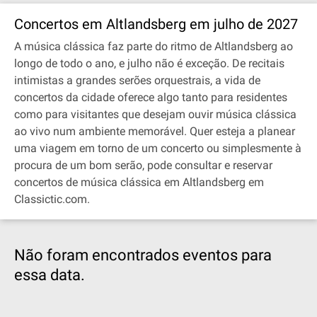
Concertos em Altlandsberg em julho de 2027
A música clássica faz parte do ritmo de Altlandsberg ao
longo de todo o ano, e julho não é exceção. De recitais
intimistas a grandes serões orquestrais, a vida de
concertos da cidade oferece algo tanto para residentes
como para visitantes que desejam ouvir música clássica
ao vivo num ambiente memorável. Quer esteja a planear
uma viagem em torno de um concerto ou simplesmente à
procura de um bom serão, pode consultar e reservar
concertos de música clássica em Altlandsberg em
Classictic.com.
Não foram encontrados eventos para
essa data.