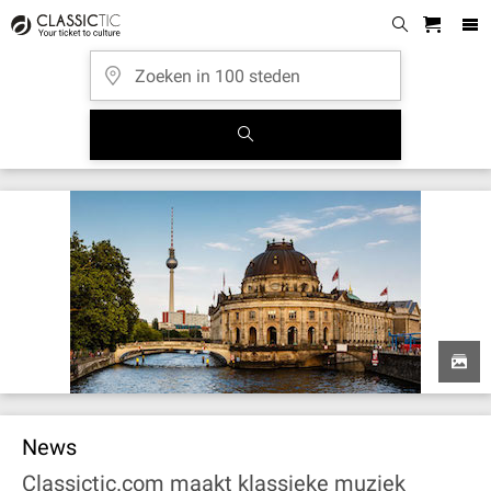
News
Classictic.com maakt klassieke muziek