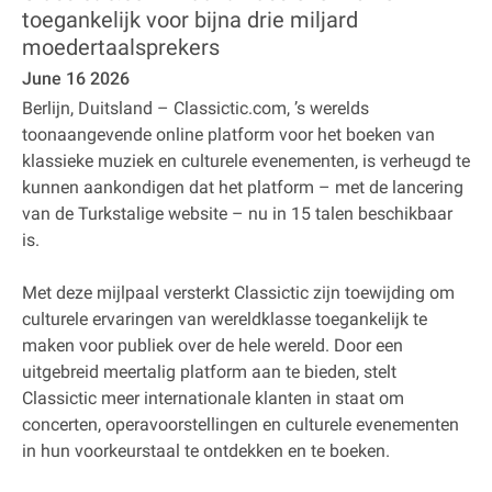
toegankelijk voor bijna drie miljard
moedertaalsprekers
June 16 2026
Berlijn, Duitsland – Classictic.com, ’s werelds
toonaangevende online platform voor het boeken van
klassieke muziek en culturele evenementen, is verheugd te
kunnen aankondigen dat het platform – met de lancering
van de Turkstalige website – nu in 15 talen beschikbaar
is.
Met deze mijlpaal versterkt Classictic zijn toewijding om
culturele ervaringen van wereldklasse toegankelijk te
maken voor publiek over de hele wereld. Door een
uitgebreid meertalig platform aan te bieden, stelt
Classictic meer internationale klanten in staat om
concerten, operavoorstellingen en culturele evenementen
in hun voorkeurstaal te ontdekken en te boeken.