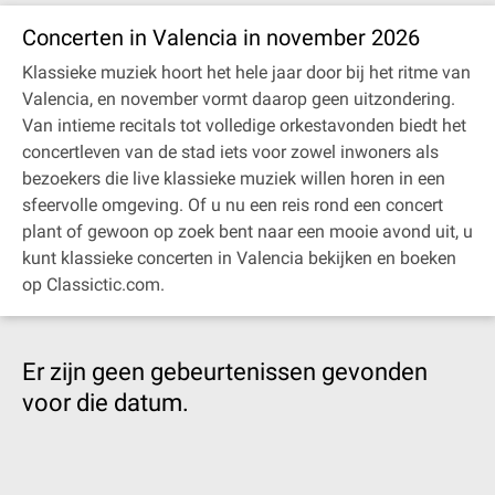
Concerten in Valencia in november 2026
Klassieke muziek hoort het hele jaar door bij het ritme van
Valencia, en november vormt daarop geen uitzondering.
Van intieme recitals tot volledige orkestavonden biedt het
concertleven van de stad iets voor zowel inwoners als
bezoekers die live klassieke muziek willen horen in een
sfeervolle omgeving. Of u nu een reis rond een concert
plant of gewoon op zoek bent naar een mooie avond uit, u
kunt klassieke concerten in Valencia bekijken en boeken
op Classictic.com.
Er zijn geen gebeurtenissen gevonden
voor die datum.