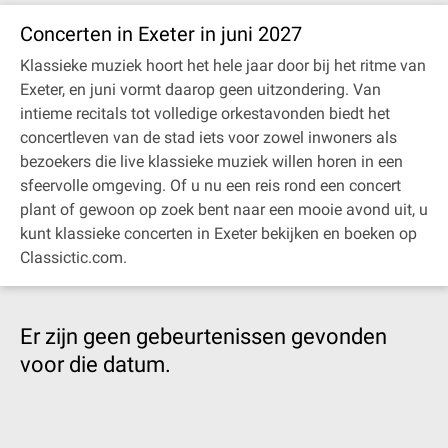
Concerten in Exeter in juni 2027
Klassieke muziek hoort het hele jaar door bij het ritme van
Exeter, en juni vormt daarop geen uitzondering. Van
intieme recitals tot volledige orkestavonden biedt het
concertleven van de stad iets voor zowel inwoners als
bezoekers die live klassieke muziek willen horen in een
sfeervolle omgeving. Of u nu een reis rond een concert
plant of gewoon op zoek bent naar een mooie avond uit, u
kunt klassieke concerten in Exeter bekijken en boeken op
Classictic.com.
Er zijn geen gebeurtenissen gevonden
voor die datum.