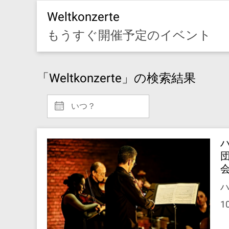
Weltkonzerte
もうすぐ開催予定のイベント
「Weltkonzerte」の検索結果
いつ？
ハ
1