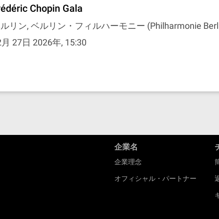
rédéric Chopin Gala
ルリン, ベルリン・フィルハーモニー (Philharmonie Berli
2月 27日 2026年, 15:30
企業名
企業理念
オフィシャル・パートナー