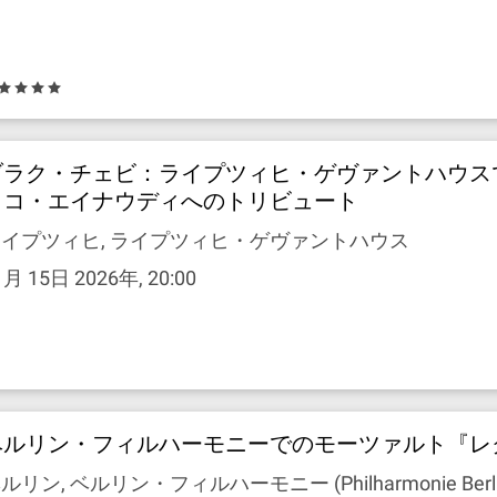
ブラク・チェビ：ライプツィヒ・ゲヴァントハウス
ィコ・エイナウディへのトリビュート
イプツィヒ, ライプツィヒ・ゲヴァントハウス
1月 15日 2026年, 20:00
ベルリン・フィルハーモニーでのモーツァルト『レ
ルリン, ベルリン・フィルハーモニー (Philharmonie Berli