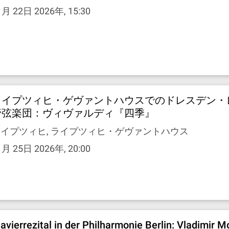
1月 22日 2026年, 15:30
ライプツィヒ・ゲヴァントハウスでのドレスデン・
管弦楽団：ヴィヴァルディ『四季』
イプツィヒ, ライプツィヒ・ゲヴァントハウス
1月 25日 2026年, 20:00
lavierrezital in der Philharmonie Berlin: Vladimir 