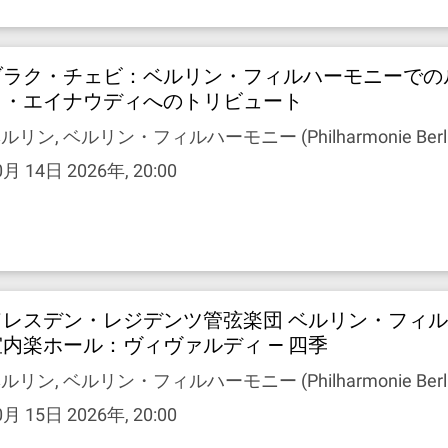
ブラク・チェビ：ベルリン・フィルハーモニーでの
コ・エイナウディへのトリビュート
ルリン, ベルリン・フィルハーモニー (Philharmonie Berli
0月 14日 2026年, 20:00
ドレスデン・レジデンツ管弦楽団 ベルリン・フィ
室内楽ホール：ヴィヴァルディ — 四季
ルリン, ベルリン・フィルハーモニー (Philharmonie Berli
0月 15日 2026年, 20:00