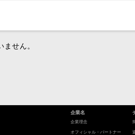
いません。
企業名
企業理念
オフィシャル・パートナー