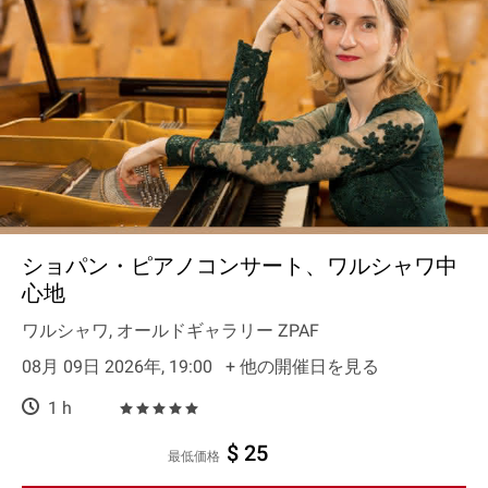
ショパン・ピアノコンサート、ワルシャワ中
心地
ワルシャワ, オールドギャラリー ZPAF
08月 09日 2026年, 19:00
+ 他の開催日を見る
1 h
$ 25
最低価格