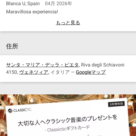
Blanca U, Spain
04月 2026年
Maravillosa experiencia!
もっと見る
住所
サンタ・マリア・デッラ・ピエタ
, Riva degli Schiavoni
4150,
ヴェネツィア
, イタリア —
Googleマップ