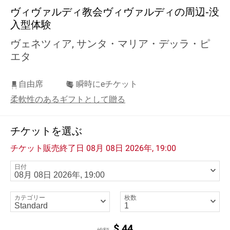
ヴィヴァルディ教会ヴィヴァルディの周辺‐没
入型体験
ヴェネツィア, サンタ・マリア・デッラ・ピ
エタ
自由席
瞬時にeチケット
柔軟性のあるギフトとして贈る
チケットを選ぶ
チケット販売終了日
08月 08日 2026年, 19:00
日付
カテゴリー
枚数
$
44