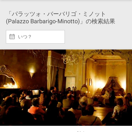
「パラッツォ・バーバリゴ・ミノット
(Palazzo Barbarigo-Minotto)」の検索結果
いつ？