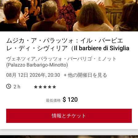
ムジカ・ア・パラッツォ：イル・バービエ
レ・ディ・シヴィリア（Il barbiere di Siviglia
ヴェネツィア, パラッツォ・バーバリゴ・ミノット
(Palazzo Barbarigo‐Minotto)
08月 12日 2026年, 20:30
+ 他の開催日を見る
2 h
$ 120
最低価格
情報とチケット