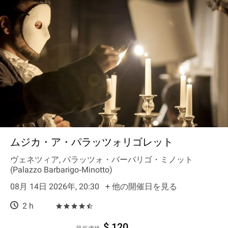
ムジカ・ア・パラッツォリゴレット
ヴェネツィア, パラッツォ・バーバリゴ・ミノット
(Palazzo Barbarigo‐Minotto)
08月 14日 2026年, 20:30
+ 他の開催日を見る
2 h
$ 120