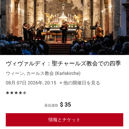
ヴィヴァルディ：聖チャールズ教会での四季
ウィーン, カールス教会 (Karlskirche)
08月 07日 2026年, 20:15
+ 他の開催日を見る
$ 35
最低価格
情報とチケット