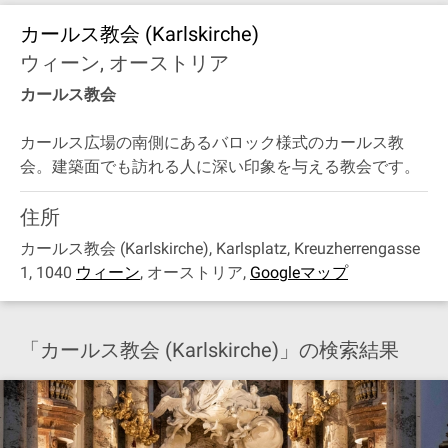
カールス教会 (Karlskirche)
ウィーン, オーストリア
カールス教会
カールス広場の南側にあるバロック様式のカールス教
会。建築面でも訪れる人に深い印象を与える教会です。
住所
カールス教会 (Karlskirche), Karlsplatz, Kreuzherrengasse
1, 1040
ウィーン
,
オーストリア
,
Googleマップ
「カールス教会 (Karlskirche)」の検索結果