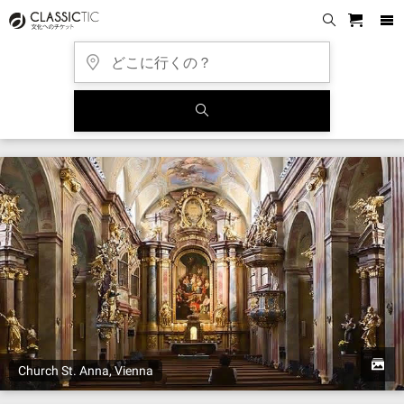
Church St. Anna, Vienna