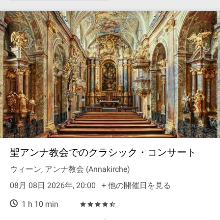
聖アンナ教会でのクラシック・コンサート
ウィーン, アンナ教会 (Annakirche)
08月 08日 2026年, 20:00
+ 他の開催日を見る
1 h 10 min