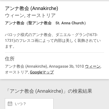
アンナ教会 (Annakirche)
ウィーン, オーストリア
アンナ教会（聖アンナ教会 St. Anna Church）
バロック様式のアンナ教会、ダニエル・グラン(1673‐
1731)のフレスコ画によって内部は美しく装飾されてい
ます。
住所
アンナ教会 (Annakirche), Annagasse 3b, 1010
ウィーン
,
オーストリア
,
Googleマップ
「アンナ教会 (Annakirche)」の検索結果
いつ？