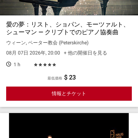
愛の夢：リスト、ショパン、モーツァルト、
シューマン — クリプトでのピアノ協奏曲
ウィーン, ペーター教会 (Peterskirche)
08月 07日 2026年, 20:00
+ 他の開催日を見る
1 h
$ 23
最低価格
情報とチケット