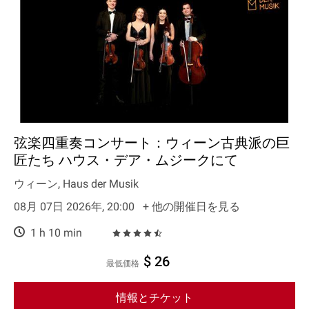
弦楽四重奏コンサート：ウィーン古典派の巨
匠たち ハウス・デア・ムジークにて
ウィーン, Haus der Musik
08月 07日 2026年, 20:00
+ 他の開催日を見る
1 h 10 min
$ 26
最低価格
情報とチケット