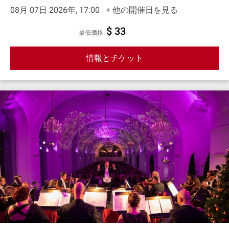
08月 07日 2026年, 17:00
+ 他の開催日を見る
$ 33
最低価格
情報とチケット