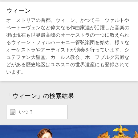
ウィーン
オーストリアの首都、ウィーン、かつてモーツァルトや
ベートーヴェンなど偉大なる作曲家達が活躍した音楽の
街は現在も世界最高峰のオーケストラの一つに数えられ
るウィーン・フィルハーモニー管弦楽団を始め、様々な
オーケストラやアーティストが演奏を行っています。シ
ュテファン大聖堂、カールス教会、ホーフブルク宮殿な
どがある歴史地区はユネスコの世界遺産にも登録されて
います。
「ウィーン」の検索結果
いつ？