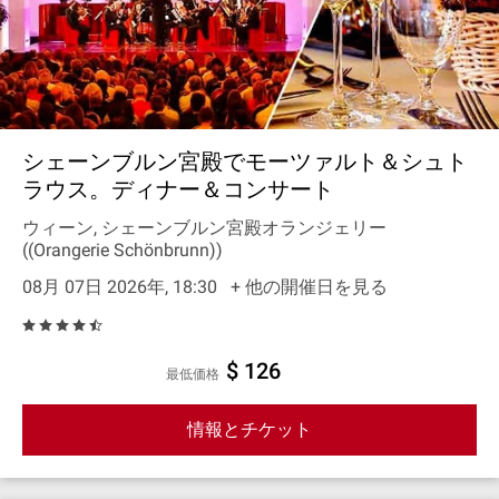
シェーンブルン宮殿でモーツァルト＆シュト
ラウス。ディナー＆コンサート
ウィーン, シェーンブルン宮殿オランジェリー
((Orangerie Schönbrunn))
08月 07日 2026年, 18:30
+ 他の開催日を見る
$ 126
最低価格
情報とチケット