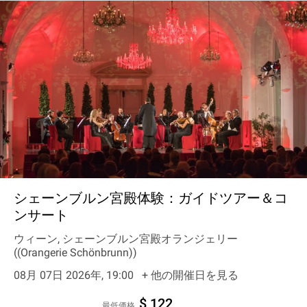
シェーンブルン宮殿体験：ガイドツアー＆コ
ンサート
ウィーン, シェーンブルン宮殿オランジェリー
((Orangerie Schönbrunn))
08月 07日 2026年, 19:00
+ 他の開催日を見る
$ 122
最低価格