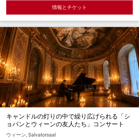
情報とチケット
キャンドルの灯りの中で繰り広げられる「シ
ョパンとウィーンの友人たち」コンサート
ウィーン, Salvatorsaal