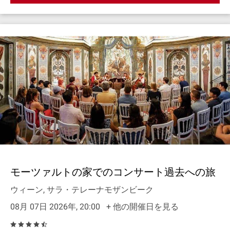
モーツァルトの家でのコンサート過去への旅
ウィーン, サラ・テレーナモザンビーク
08月 07日 2026年, 20:00
+ 他の開催日を見る