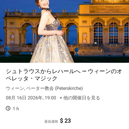
シュトラウスからレハールへ — ウィーンのオ
ペレッタ・マジック
ウィーン, ペーター教会 (Peterskirche)
08月 16日 2026年, 19:00
+ 他の開催日を見る
1 h
$ 23
最低価格