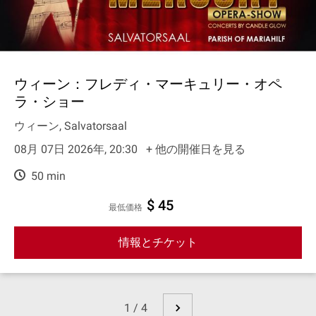
ウィーン：フレディ・マーキュリー・オペ
ラ・ショー
ウィーン, Salvatorsaal
08月 07日 2026年, 20:30
+ 他の開催日を見る
50 min
$ 45
最低価格
情報とチケット
1 / 4