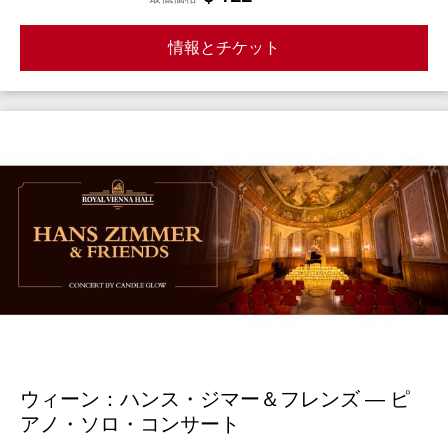
情報とチケット
ウィーン：ハンス・ジマー＆フレンズ ― ピ
アノ・ソロ・コンサート