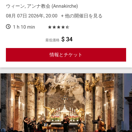
ウィーン, アンナ教会 (Annakirche)
08月 07日 2026年, 20:00
+ 他の開催日を見る
1 h 10 min
$ 34
最低価格
情報とチケット