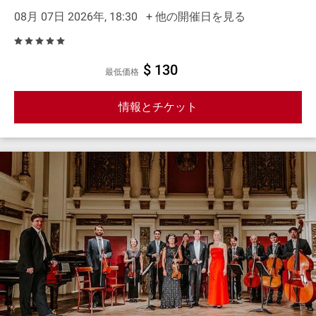
08月 07日 2026年, 18:30
+ 他の開催日を見る
$ 130
最低価格
情報とチケット