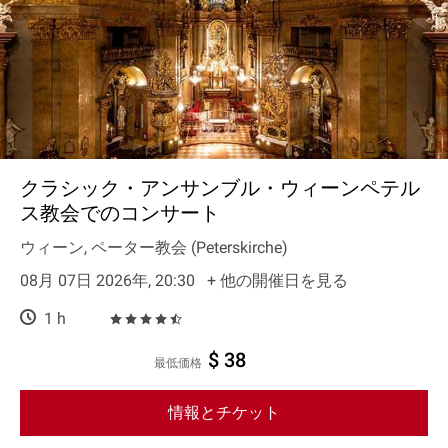
クラシック・アンサンブル・ウィーンペテル
ス教会でのコンサート
ウィーン, ペーター教会 (Peterskirche)
08月 07日 2026年, 20:30
+ 他の開催日を見る
1 h
$ 38
最低価格
情報とチケット