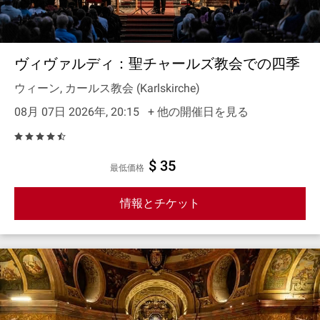
ヴィヴァルディ：聖チャールズ教会での四季
ウィーン, カールス教会 (Karlskirche)
08月 07日 2026年, 20:15
+ 他の開催日を見る
$ 35
最低価格
情報とチケット