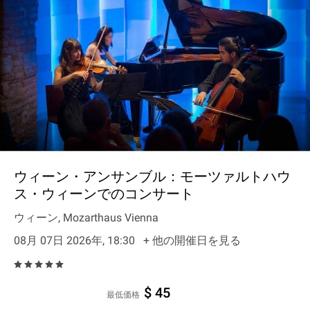
ウィーン・アンサンブル：モーツァルトハウ
ス・ウィーンでのコンサート
ウィーン, Mozarthaus Vienna
08月 07日 2026年, 18:30
+ 他の開催日を見る
$ 45
最低価格