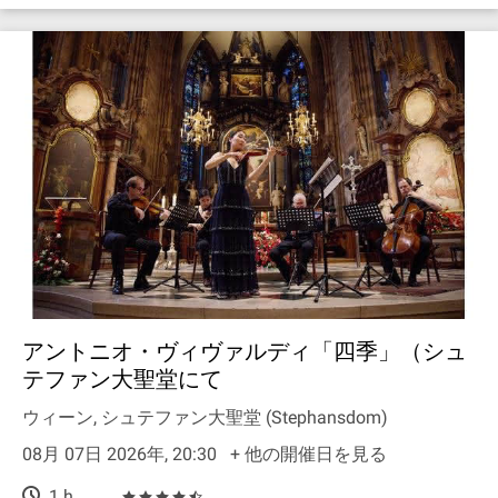
アントニオ・ヴィヴァルディ「四季」（シュ
テファン大聖堂にて
ウィーン, シュテファン大聖堂 (Stephansdom)
08月 07日 2026年, 20:30
+ 他の開催日を見る
1 h