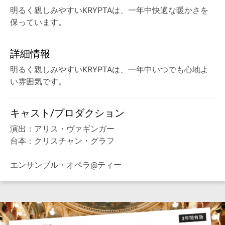
明るく親しみやすいKRYPTAは、一年中快適な暖かさを
保っています。
詳細情報
明るく親しみやすいKRYPTAは、一年中いつでも心地よ
い雰囲気です。
キャスト/プロダクション
演出：アリス・ヴァギンガー
台本：クリスチャン・グラフ
エンサンブル・オペラ@ティー