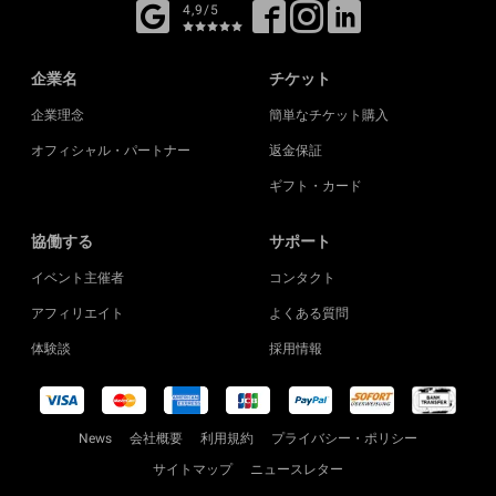
4,9/5
企業名
チケット
企業理念
簡単なチケット購入
オフィシャル・パートナー
返金保証
ギフト・カード
協働する
サポート
イベント主催者
コンタクト
アフィリエイト
よくある質問
体験談
採用情報
News
会社概要
利用規約
プライバシー・ポリシー
サイトマップ
ニュースレター