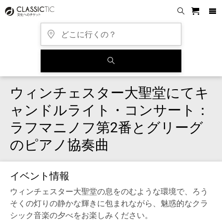
ウィンチェスター大聖堂にてキ
ャンドルライト・コンサート：
ラフマニノフ第2番とグリーグ
のピアノ協奏曲
イベント情報
ウィンチェスター大聖堂の息をのむような環境で、ろう
そくの灯りの静かな輝きに包まれながら、魅惑的なクラ
シック音楽の夕べをお楽しみください。