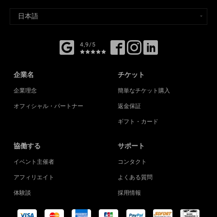
4,9/5
企業名
チケット
企業理念
簡単なチケット購入
オフィシャル・パートナー
返金保証
ギフト・カード
協働する
サポート
イベント主催者
コンタクト
アフィリエイト
よくある質問
体験談
採用情報