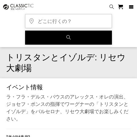
トリスタンとイゾルデ: リセウ
大劇場
イベント情報
ラ・フラ・デルス・バウスのアレックス・オレの演出、
ジョセフ・ポンスの指揮でワーグナーの「トリスタンと
イゾルデ」をバルセロナ、リセウ大劇場でお楽しみくだ
さい。