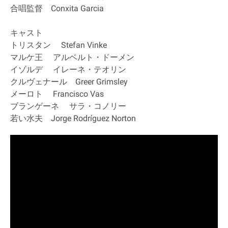
合唱監督 Conxita Garcia
キャスト
トリスタン Stefan Vinke
マルケ王 アルベルト・ドーメン
イゾルデ イレーネ・テオリン
クルヴェナール Greer Grimsley
メーロト Francisco Vas
ブランゲーネ サラ・コノリー
若い水夫 Jorge Rodríguez Norton