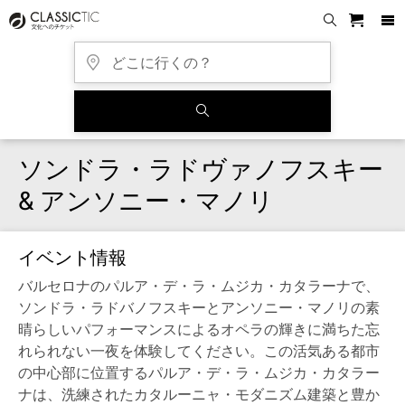
ソンドラ・ラドヴァノフスキー
& アンソニー・マノリ
イベント情報
バルセロナのパルア・デ・ラ・ムジカ・カタラーナで、
ソンドラ・ラドバノフスキーとアンソニー・マノリの素
晴らしいパフォーマンスによるオペラの輝きに満ちた忘
れられない一夜を体験してください。この活気ある都市
の中心部に位置するパルア・デ・ラ・ムジカ・カタラー
ナは、洗練されたカタルーニャ・モダニズム建築と豊か