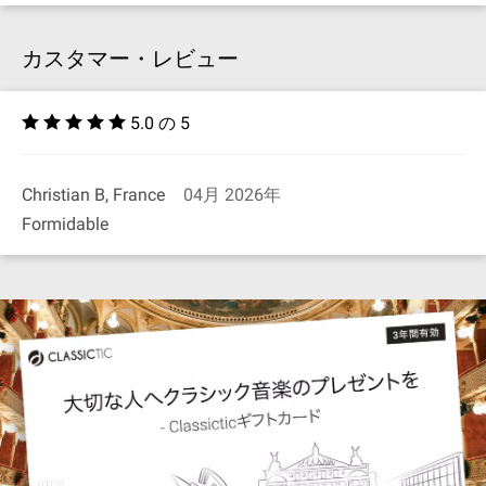
カスタマー・レビュー
5.0 の 5
Christian B, France
04月 2026年
Formidable